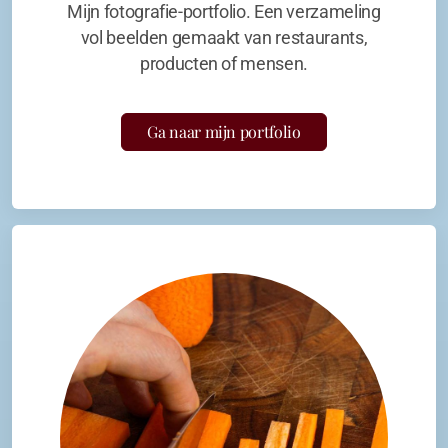
Mijn fotografie-portfolio. Een verzameling
vol beelden gemaakt van restaurants,
producten of mensen.
Ga naar mijn portfolio