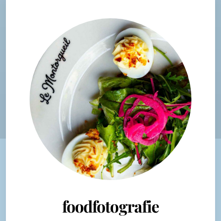
foodfotografie