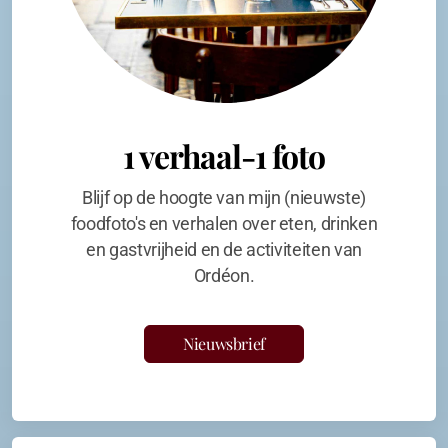
1 verhaal-1 foto
Blijf op de hoogte van mijn (nieuwste)
foodfoto's en verhalen over eten, drinken
en gastvrijheid en de activiteiten van
Ordéon.
Nieuwsbrief