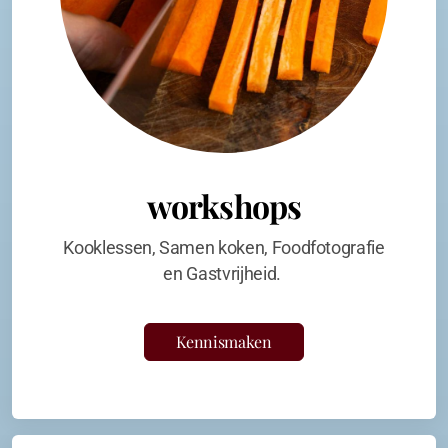
workshops
Kooklessen, Samen koken, Foodfotografie
en Gastvrijheid.
Kennismaken