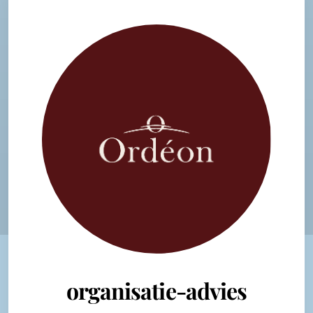
organisatie-advies