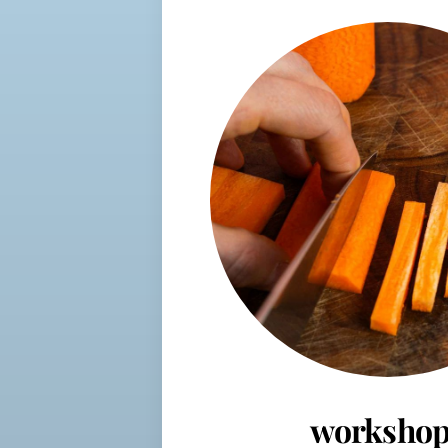
workshop