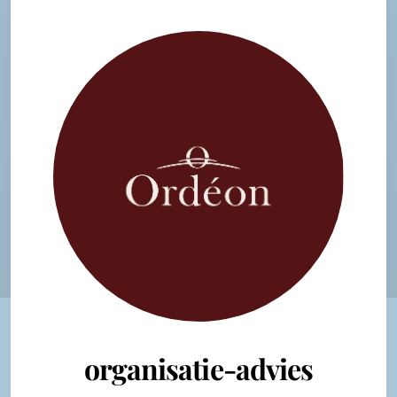
organisatie-advies