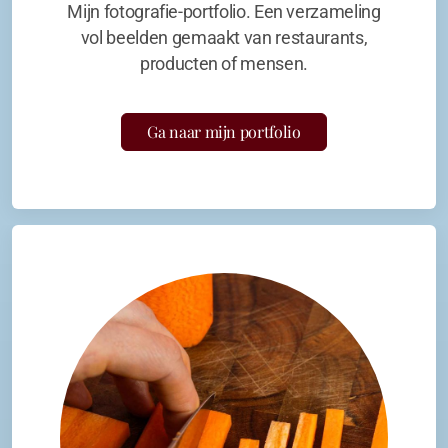
Mijn fotografie-portfolio. Een verzameling
vol beelden gemaakt van restaurants,
producten of mensen.
Ga naar mijn portfolio