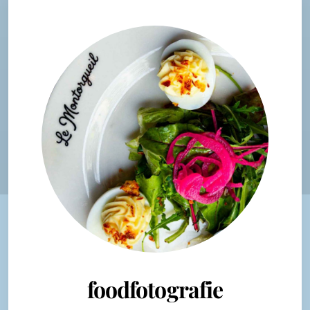
foodfotografie