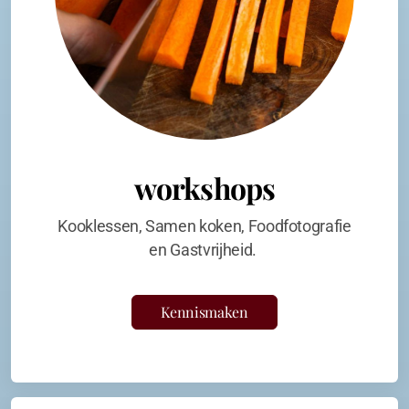
workshops
Kooklessen, Samen koken, Foodfotografie
en Gastvrijheid.
Kennismaken