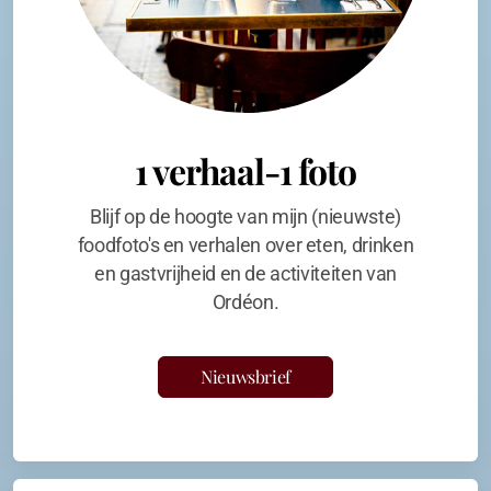
1 verhaal-1 foto
Blijf op de hoogte van mijn (nieuwste)
foodfoto's en verhalen over eten, drinken
en gastvrijheid en de activiteiten van
Ordéon.
Nieuwsbrief