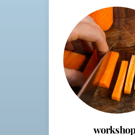
workshop