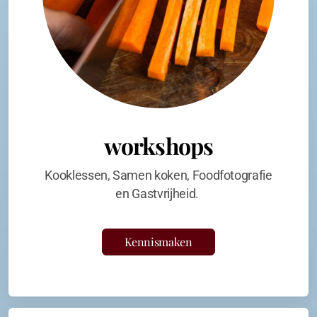
workshops
Kooklessen, Samen koken, Foodfotografie
en Gastvrijheid.
Kennismaken