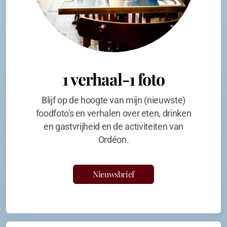
1 verhaal-1 foto
Blijf op de hoogte van mijn (nieuwste)
foodfoto's en verhalen over eten, drinken
en gastvrijheid en de activiteiten van
Ordéon.
Nieuwsbrief