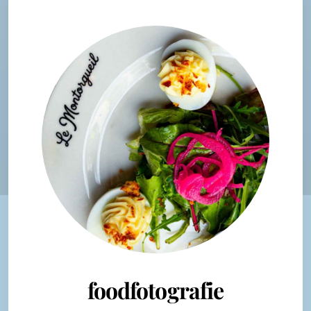
foodfotografie