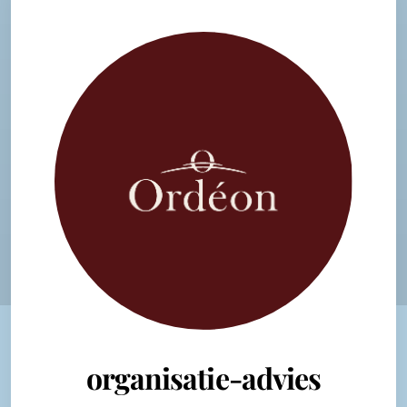
organisatie-advies