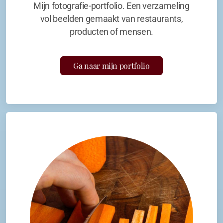
Mijn fotografie-portfolio. Een verzameling
vol beelden gemaakt van restaurants,
producten of mensen.
Ga naar mijn portfolio