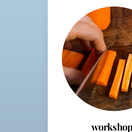
workshop