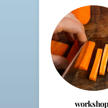
workshop