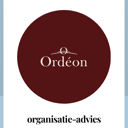
organisatie-advies