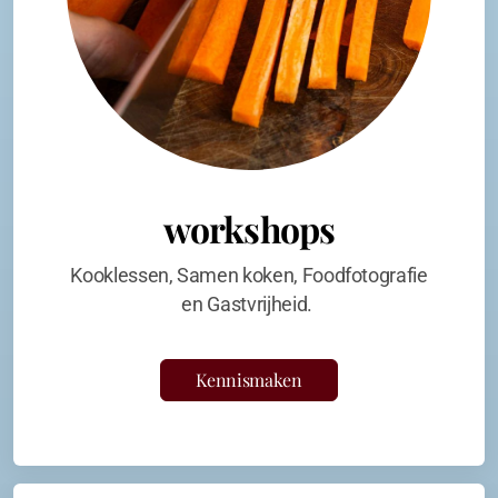
workshops
Kooklessen, Samen koken, Foodfotografie
en Gastvrijheid.
Kennismaken