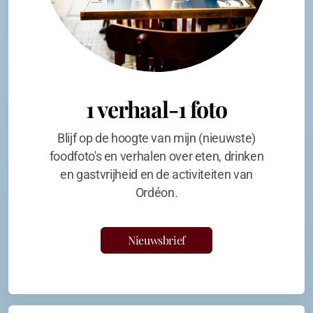
1 verhaal-1 foto
Blijf op de hoogte van mijn (nieuwste)
foodfoto's en verhalen over eten, drinken
en gastvrijheid en de activiteiten van
Ordéon.
Nieuwsbrief