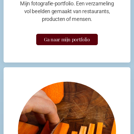
Mijn fotografie-portfolio. Een verzameling
vol beelden gemaakt van restaurants,
producten of mensen.
Ga naar mijn portfolio