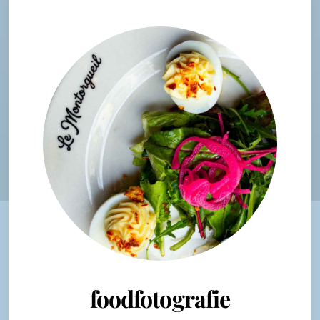
foodfotografie