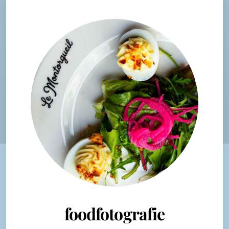
foodfotografie