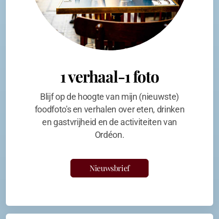
1 verhaal-1 foto
Blijf op de hoogte van mijn (nieuwste)
foodfoto's en verhalen over eten, drinken
en gastvrijheid en de activiteiten van
Ordéon.
Nieuwsbrief