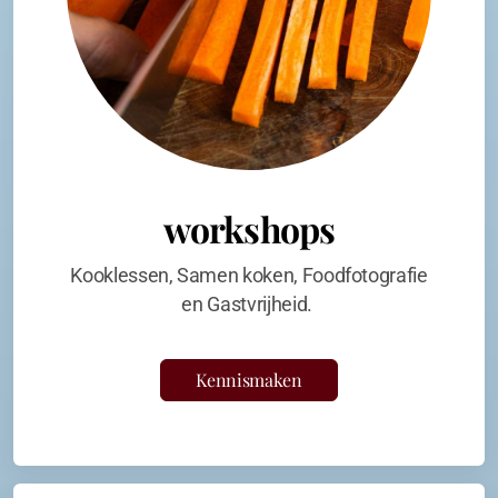
workshops
Kooklessen, Samen koken, Foodfotografie
en Gastvrijheid.
Kennismaken