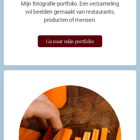
Mijn fotografie-portfolio. Een verzameling
vol beelden gemaakt van restaurants,
producten of mensen.
Ga naar mijn portfolio