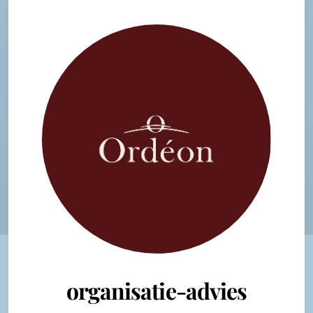
organisatie-advies