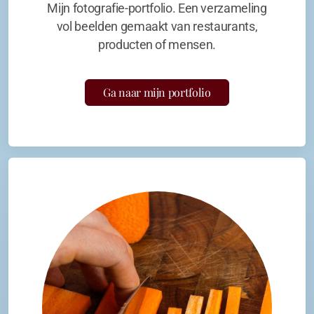
Mijn fotografie-portfolio. Een verzameling
vol beelden gemaakt van restaurants,
producten of mensen.
Ga naar mijn portfolio