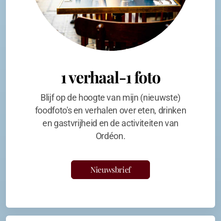
1 verhaal-1 foto
Blijf op de hoogte van mijn (nieuwste)
foodfoto's en verhalen over eten, drinken
en gastvrijheid en de activiteiten van
Ordéon.
Nieuwsbrief