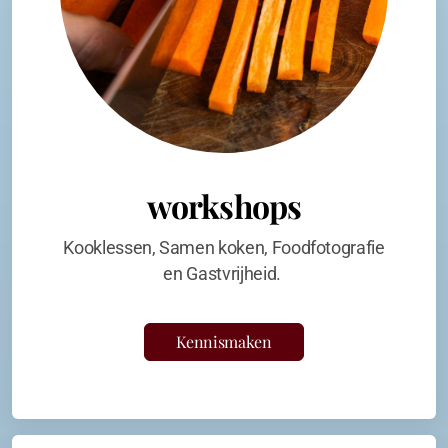
workshops
Kooklessen, Samen koken, Foodfotografie
en Gastvrijheid.
Kennismaken