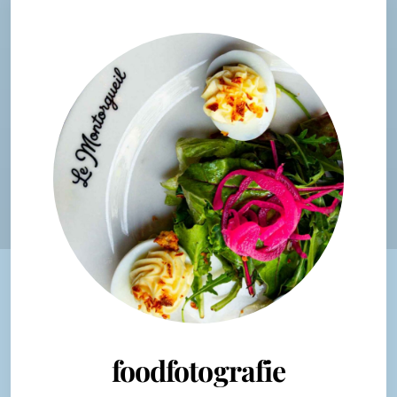
foodfotografie