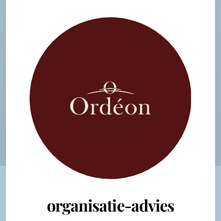
organisatie-advies