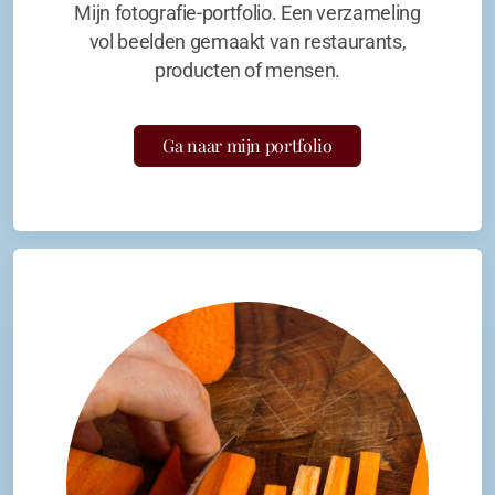
Mijn fotografie-portfolio. Een verzameling
vol beelden gemaakt van restaurants,
producten of mensen.
Ga naar mijn portfolio