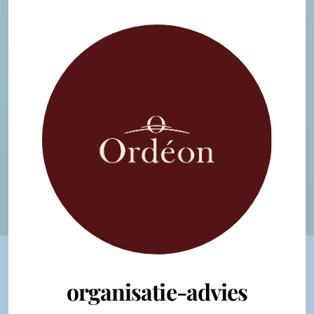
organisatie-advies