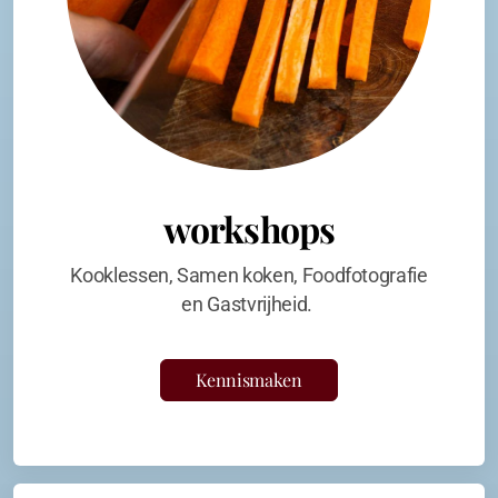
workshops
Kooklessen, Samen koken, Foodfotografie
en Gastvrijheid.
Kennismaken