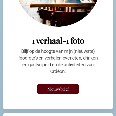
1 verhaal-1 foto
Blijf op de hoogte van mijn (nieuwste)
foodfoto's en verhalen over eten, drinken
en gastvrijheid en de activiteiten van
Ordéon.
Nieuwsbrief