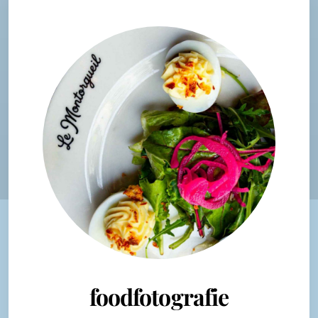
foodfotografie