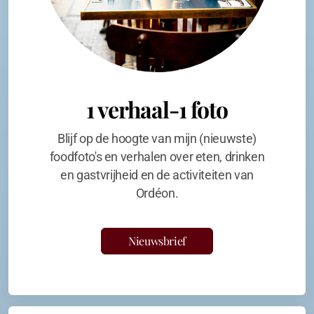
1 verhaal-1 foto
Blijf op de hoogte van mijn (nieuwste)
foodfoto's en verhalen over eten, drinken
en gastvrijheid en de activiteiten van
Ordéon.
Nieuwsbrief