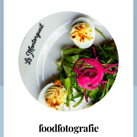
foodfotografie