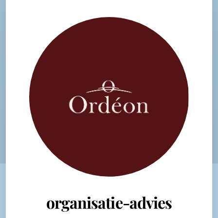
organisatie-advies