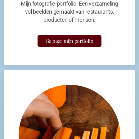
Mijn fotografie-portfolio. Een verzameling
vol beelden gemaakt van restaurants,
producten of mensen.
Ga naar mijn portfolio