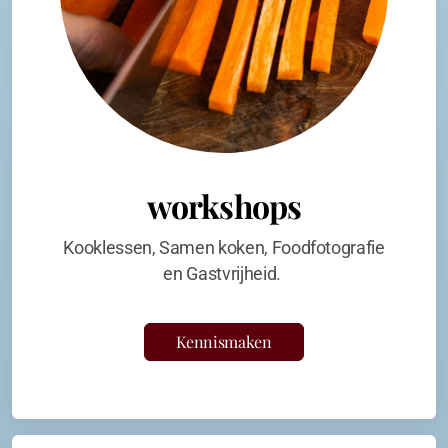
workshops
Kooklessen, Samen koken, Foodfotografie
en Gastvrijheid.
Kennismaken