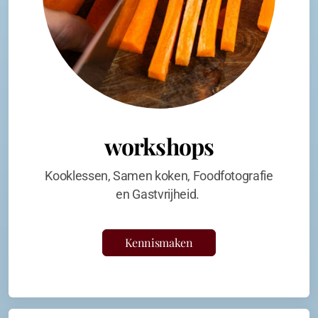
workshops
Kooklessen, Samen koken, Foodfotografie
en Gastvrijheid.
Kennismaken