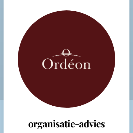
organisatie-advies