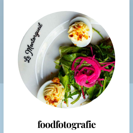
foodfotografie