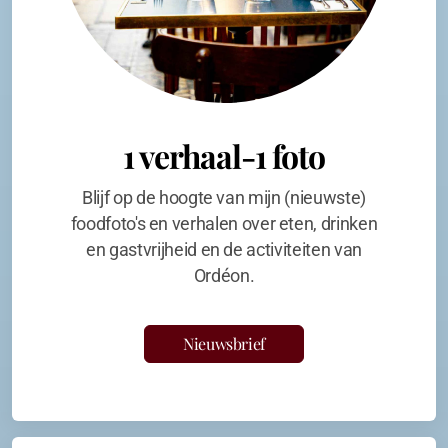
1 verhaal-1 foto
Blijf op de hoogte van mijn (nieuwste)
foodfoto's en verhalen over eten, drinken
en gastvrijheid en de activiteiten van
Ordéon.
Nieuwsbrief