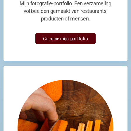
Mijn fotografie-portfolio. Een verzameling
vol beelden gemaakt van restaurants,
producten of mensen.
Ga naar mijn portfolio