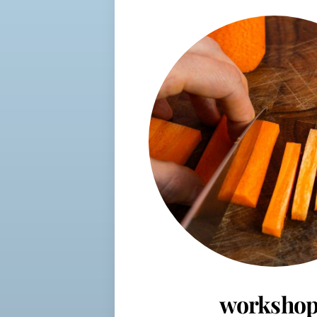
workshop