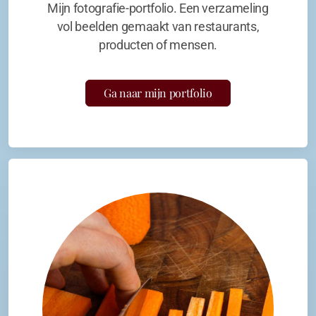
Mijn fotografie-portfolio. Een verzameling
vol beelden gemaakt van restaurants,
producten of mensen.
Ga naar mijn portfolio