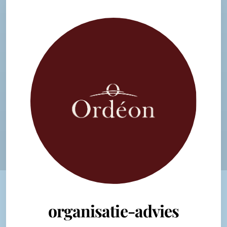
organisatie-advies