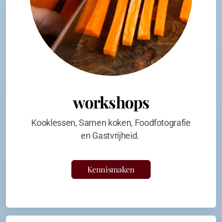
workshops
Kooklessen, Samen koken, Foodfotografie
en Gastvrijheid.
Kennismaken