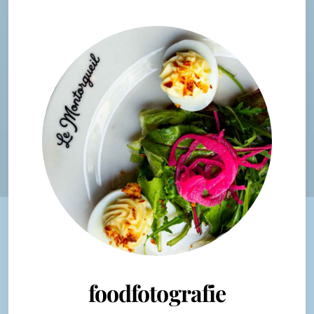
foodfotografie