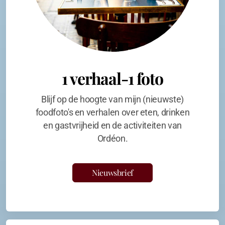
1 verhaal-1 foto
Blijf op de hoogte van mijn (nieuwste)
foodfoto's en verhalen over eten, drinken
en gastvrijheid en de activiteiten van
Ordéon.
Nieuwsbrief