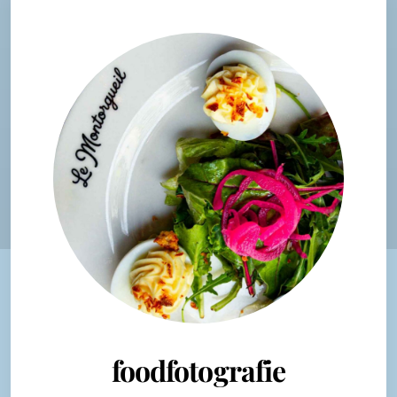
foodfotografie