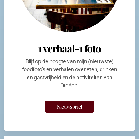
1 verhaal-1 foto
Blijf op de hoogte van mijn (nieuwste)
foodfoto's en verhalen over eten, drinken
en gastvrijheid en de activiteiten van
Ordéon.
Nieuwsbrief