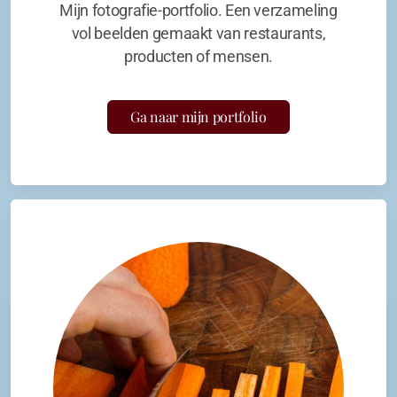
Mijn fotografie-portfolio. Een verzameling
vol beelden gemaakt van restaurants,
producten of mensen.
Ga naar mijn portfolio