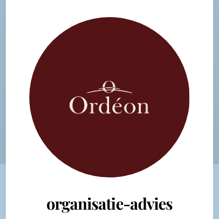
organisatie-advies