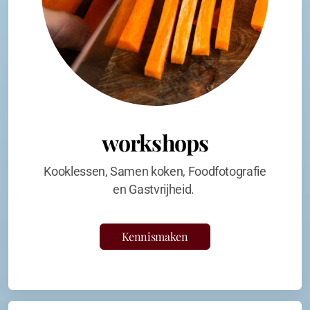
workshops
Kooklessen, Samen koken, Foodfotografie
en Gastvrijheid.
Kennismaken