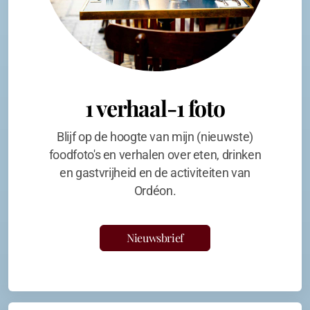
1 verhaal-1 foto
Blijf op de hoogte van mijn (nieuwste)
foodfoto's en verhalen over eten, drinken
en gastvrijheid en de activiteiten van
Ordéon.
Nieuwsbrief