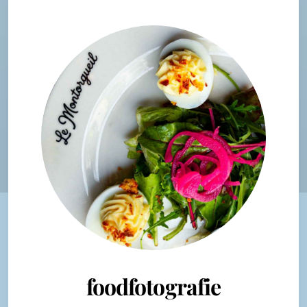
foodfotografie