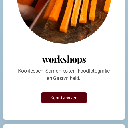
workshops
Kooklessen, Samen koken, Foodfotografie
en Gastvrijheid.
Kennismaken