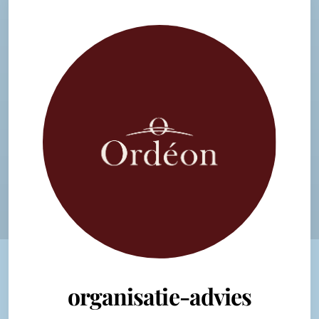
organisatie-advies