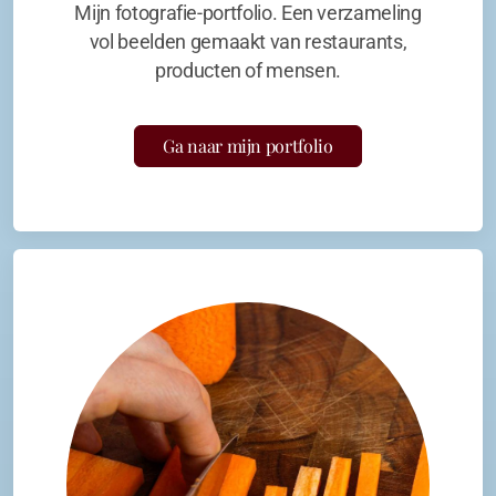
Mijn fotografie-portfolio. Een verzameling
vol beelden gemaakt van restaurants,
producten of mensen.
Ga naar mijn portfolio