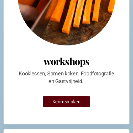
workshops
Kooklessen, Samen koken, Foodfotografie
en Gastvrijheid.
Kennismaken