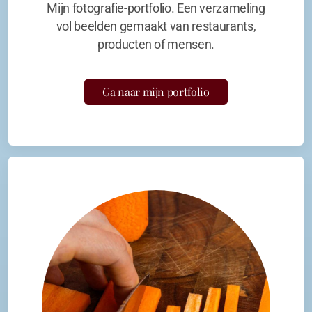
Mijn fotografie-portfolio. Een verzameling
vol beelden gemaakt van restaurants,
producten of mensen.
Ga naar mijn portfolio