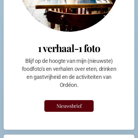
1 verhaal-1 foto
Blijf op de hoogte van mijn (nieuwste)
foodfoto's en verhalen over eten, drinken
en gastvrijheid en de activiteiten van
Ordéon.
Nieuwsbrief