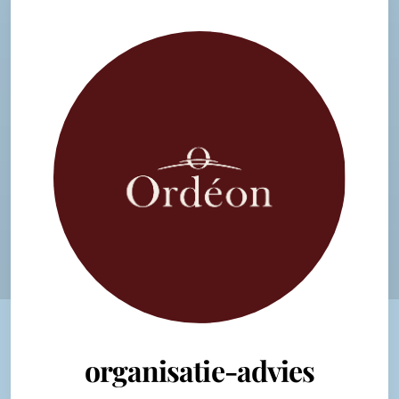
organisatie-advies