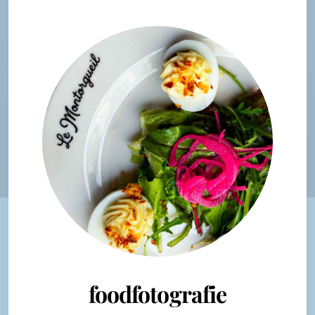
foodfotografie