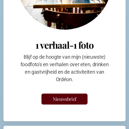
1 verhaal-1 foto
Blijf op de hoogte van mijn (nieuwste)
foodfoto's en verhalen over eten, drinken
en gastvrijheid en de activiteiten van
Ordéon.
Nieuwsbrief