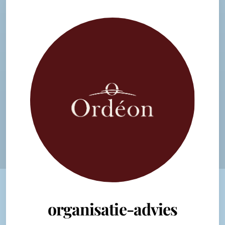
organisatie-advies