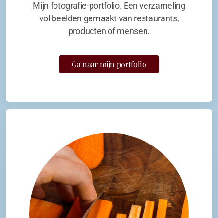
Mijn fotografie-portfolio. Een verzameling
vol beelden gemaakt van restaurants,
producten of mensen.
Ga naar mijn portfolio