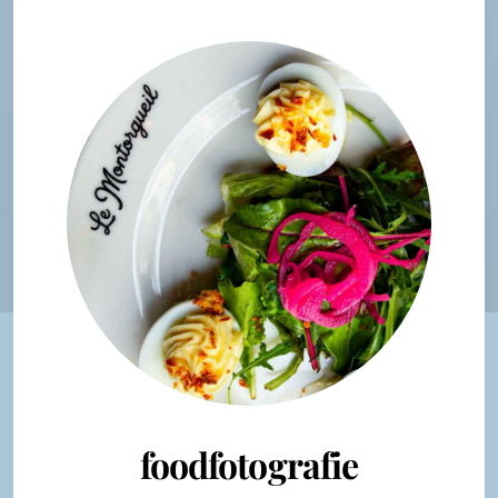
foodfotografie