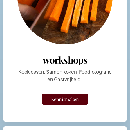
workshops
Kooklessen, Samen koken, Foodfotografie
en Gastvrijheid.
Kennismaken