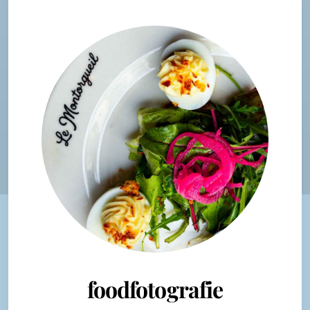
foodfotografie