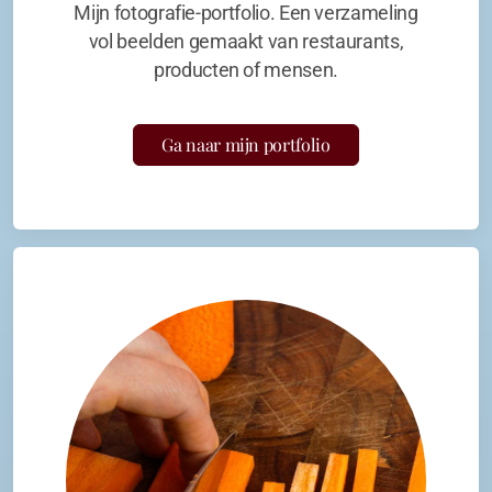
Mijn fotografie-portfolio. Een verzameling
vol beelden gemaakt van restaurants,
producten of mensen.
Ga naar mijn portfolio