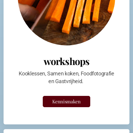
workshops
Kooklessen, Samen koken, Foodfotografie
en Gastvrijheid.
Kennismaken