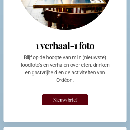
1 verhaal-1 foto
Blijf op de hoogte van mijn (nieuwste)
foodfoto's en verhalen over eten, drinken
en gastvrijheid en de activiteiten van
Ordéon.
Nieuwsbrief