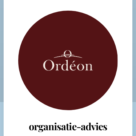
organisatie-advies