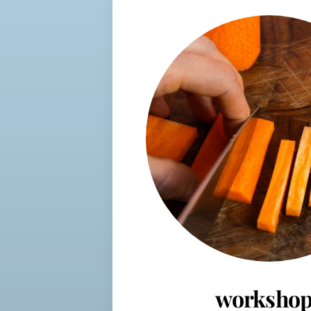
workshop