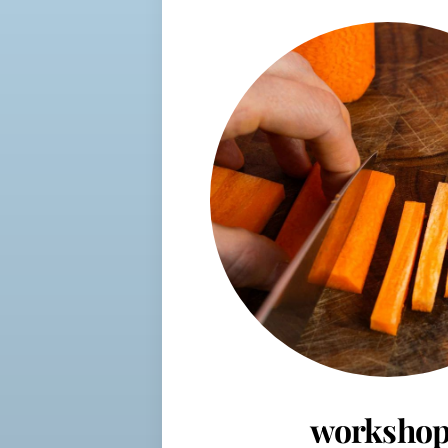
workshop