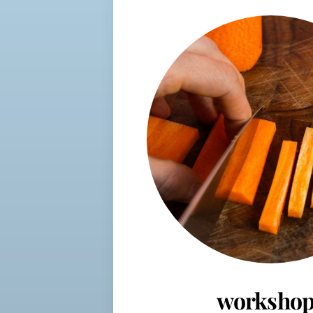
workshop