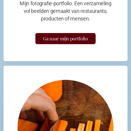
Mijn fotografie-portfolio. Een verzameling
vol beelden gemaakt van restaurants,
producten of mensen.
Ga naar mijn portfolio