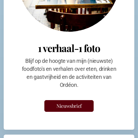
1 verhaal-1 foto
Blijf op de hoogte van mijn (nieuwste)
foodfoto's en verhalen over eten, drinken
en gastvrijheid en de activiteiten van
Ordéon.
Nieuwsbrief