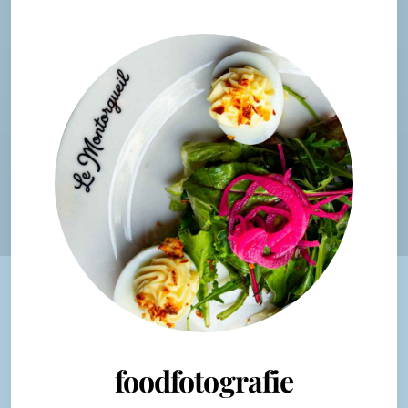
foodfotografie