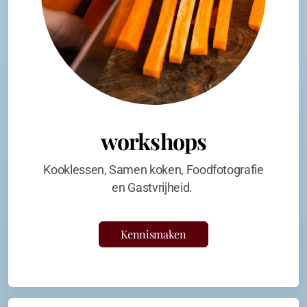
workshops
Kooklessen, Samen koken, Foodfotografie
en Gastvrijheid.
Kennismaken