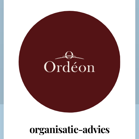
organisatie-advies