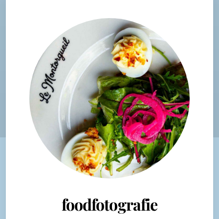
foodfotografie