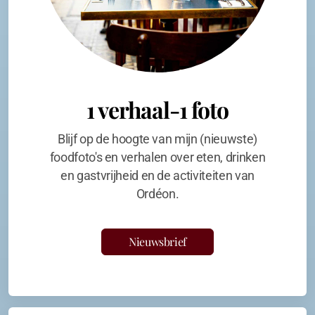
1 verhaal-1 foto
Blijf op de hoogte van mijn (nieuwste)
foodfoto's en verhalen over eten, drinken
en gastvrijheid en de activiteiten van
Ordéon.
Nieuwsbrief