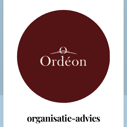
organisatie-advies