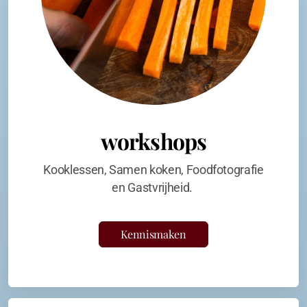
workshops
Kooklessen, Samen koken, Foodfotografie
en Gastvrijheid.
Kennismaken