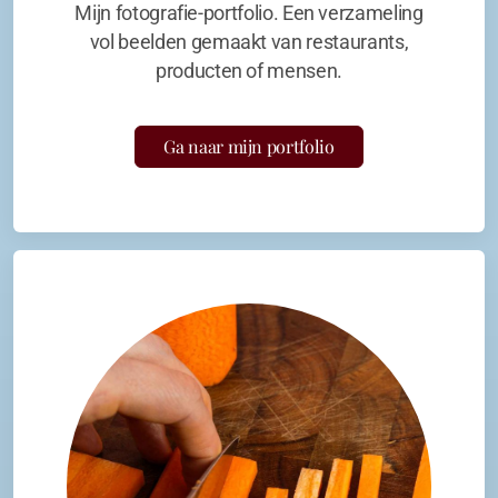
Mijn fotografie-portfolio. Een verzameling
vol beelden gemaakt van restaurants,
producten of mensen.
Ga naar mijn portfolio