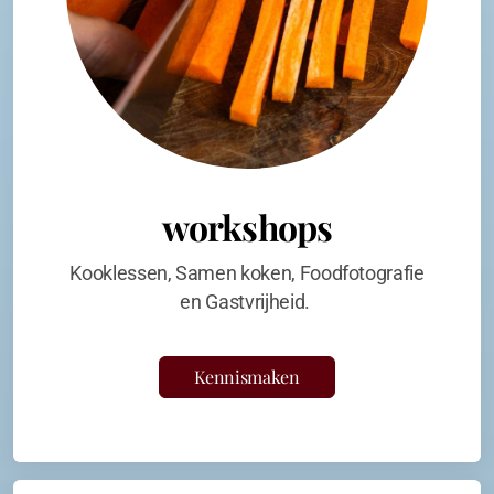
workshops
Kooklessen, Samen koken, Foodfotografie
en Gastvrijheid.
Kennismaken