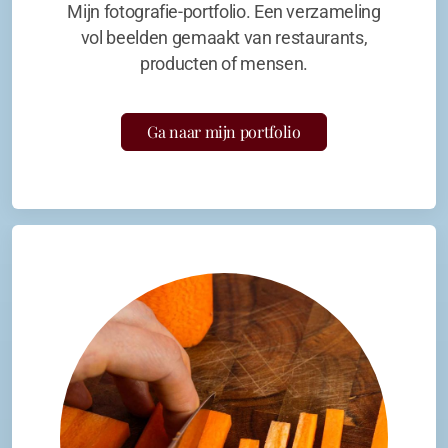
Mijn fotografie-portfolio. Een verzameling
vol beelden gemaakt van restaurants,
producten of mensen.
Ga naar mijn portfolio