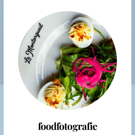
foodfotografie