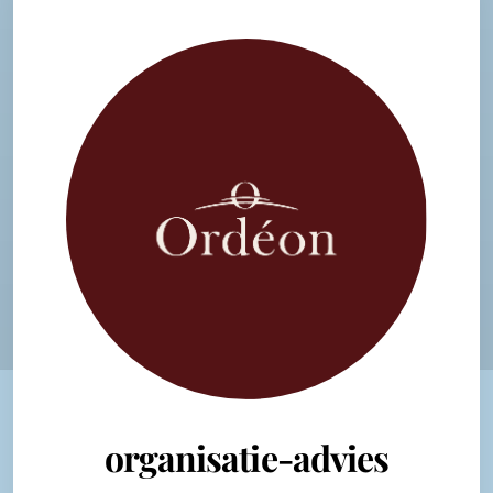
organisatie-advies