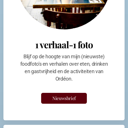
1 verhaal-1 foto
Blijf op de hoogte van mijn (nieuwste)
foodfoto's en verhalen over eten, drinken
en gastvrijheid en de activiteiten van
Ordéon.
Nieuwsbrief