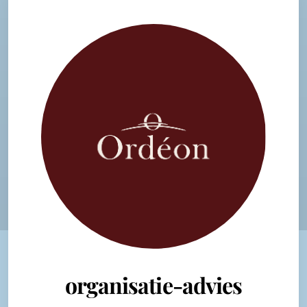
organisatie-advies