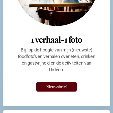
1 verhaal-1 foto
Blijf op de hoogte van mijn (nieuwste)
foodfoto's en verhalen over eten, drinken
en gastvrijheid en de activiteiten van
Ordéon.
Nieuwsbrief