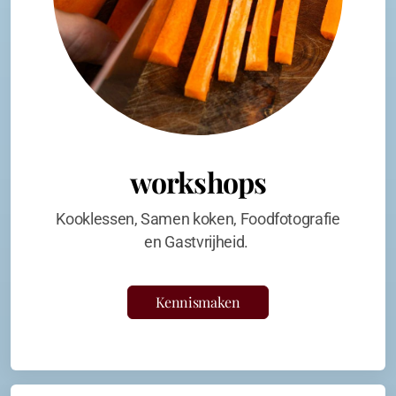
workshops
Kooklessen, Samen koken, Foodfotografie
en Gastvrijheid.
Kennismaken