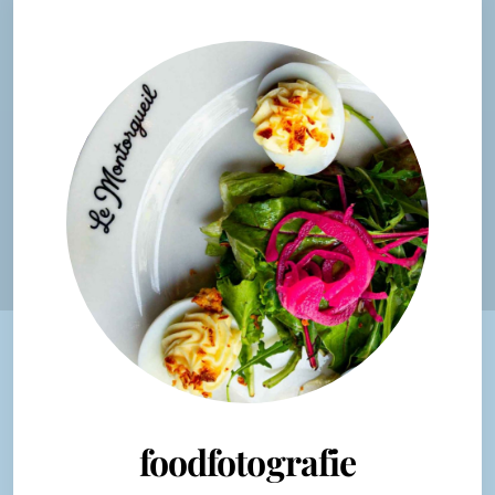
foodfotografie