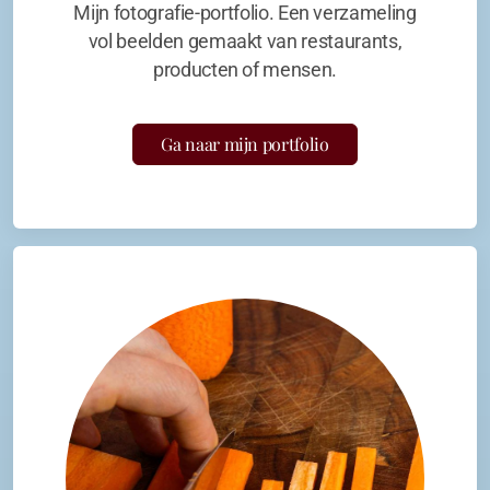
Mijn fotografie-portfolio. Een verzameling
vol beelden gemaakt van restaurants,
producten of mensen.
Ga naar mijn portfolio