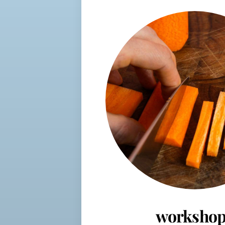
workshop