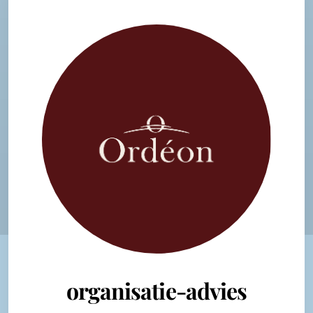
organisatie-advies