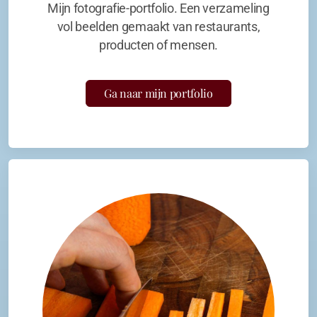
Mijn fotografie-portfolio. Een verzameling
vol beelden gemaakt van restaurants,
producten of mensen.
Ga naar mijn portfolio