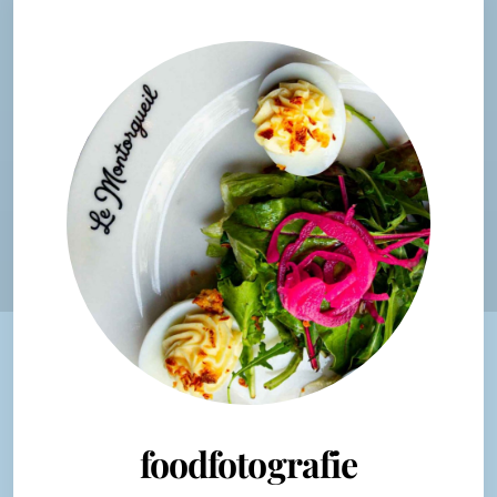
foodfotografie