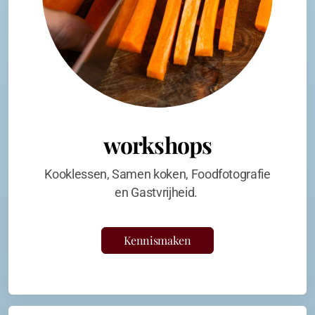
workshops
Kooklessen, Samen koken, Foodfotografie
en Gastvrijheid.
Kennismaken