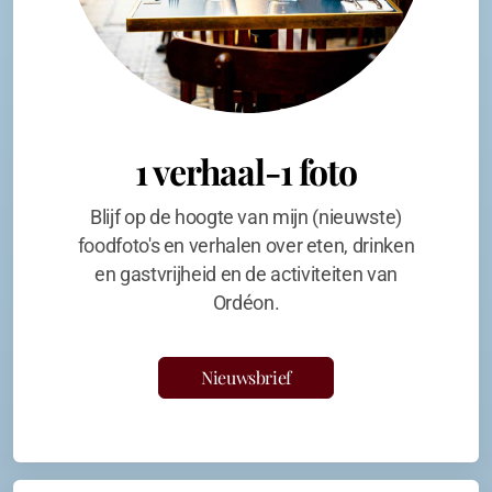
1 verhaal-1 foto
Blijf op de hoogte van mijn (nieuwste)
foodfoto's en verhalen over eten, drinken
en gastvrijheid en de activiteiten van
Ordéon.
Nieuwsbrief