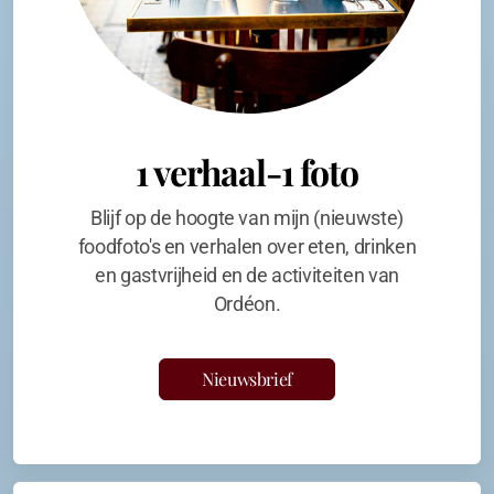
1 verhaal-1 foto
Blijf op de hoogte van mijn (nieuwste)
foodfoto's en verhalen over eten, drinken
en gastvrijheid en de activiteiten van
Ordéon.
Nieuwsbrief