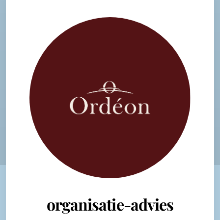
organisatie-advies