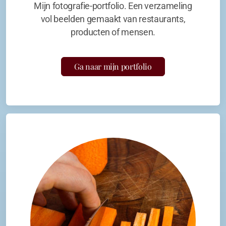
Mijn fotografie-portfolio. Een verzameling
vol beelden gemaakt van restaurants,
producten of mensen.
Ga naar mijn portfolio