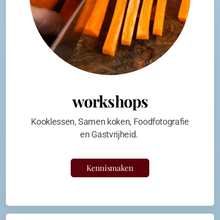
workshops
Kooklessen, Samen koken, Foodfotografie
en Gastvrijheid.
Kennismaken