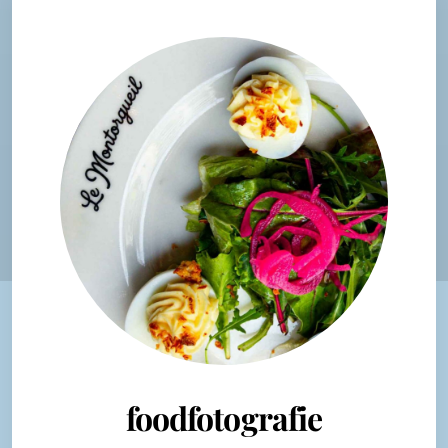
foodfotografie