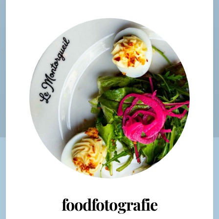
foodfotografie