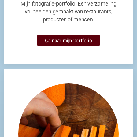
Mijn fotografie-portfolio. Een verzameling
vol beelden gemaakt van restaurants,
producten of mensen.
Ga naar mijn portfolio