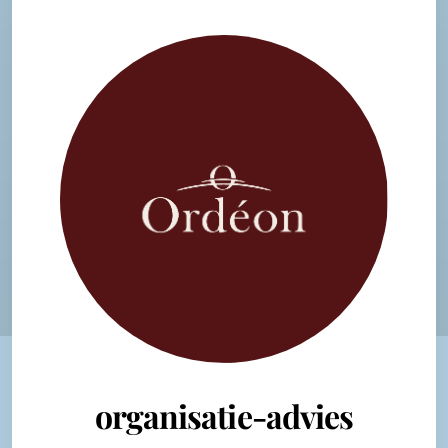
organisatie-advies