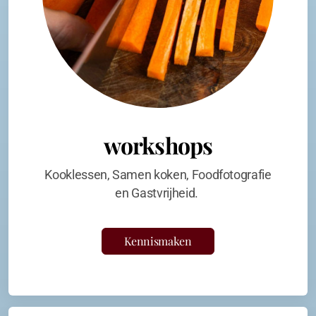
workshops
Kooklessen, Samen koken, Foodfotografie
en Gastvrijheid.
Kennismaken