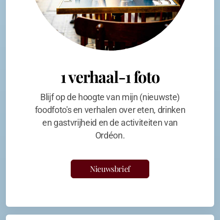
1 verhaal-1 foto
Blijf op de hoogte van mijn (nieuwste)
foodfoto's en verhalen over eten, drinken
en gastvrijheid en de activiteiten van
Ordéon.
Nieuwsbrief