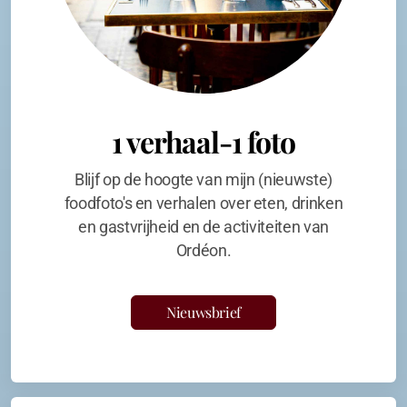
1 verhaal-1 foto
Blijf op de hoogte van mijn (nieuwste)
foodfoto's en verhalen over eten, drinken
en gastvrijheid en de activiteiten van
Ordéon.
Nieuwsbrief