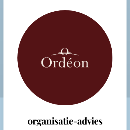
organisatie-advies