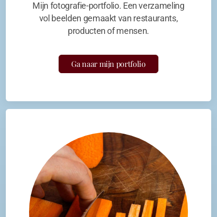
Mijn fotografie-portfolio. Een verzameling
vol beelden gemaakt van restaurants,
producten of mensen.
Ga naar mijn portfolio