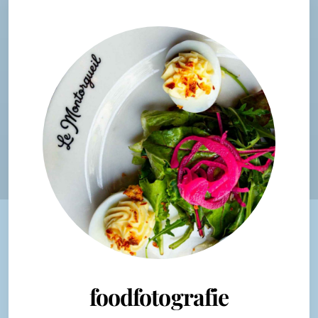
foodfotografie