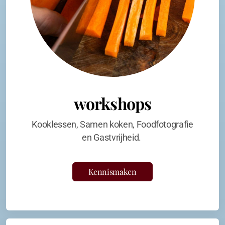
workshops
Kooklessen, Samen koken, Foodfotografie
en Gastvrijheid.
Kennismaken