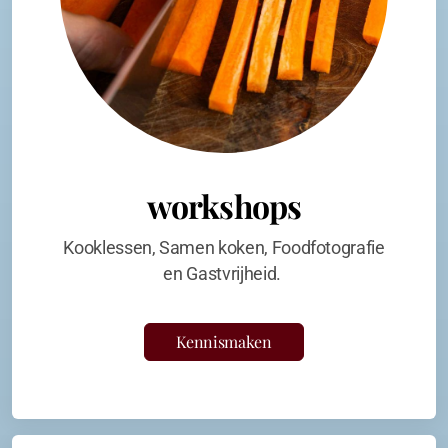
workshops
Kooklessen, Samen koken, Foodfotografie
en Gastvrijheid.
Kennismaken