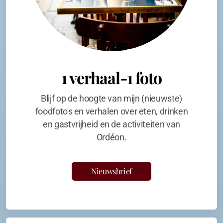
1 verhaal-1 foto
Blijf op de hoogte van mijn (nieuwste)
foodfoto's en verhalen over eten, drinken
en gastvrijheid en de activiteiten van
Ordéon.
Nieuwsbrief