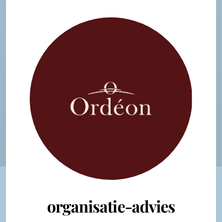
organisatie-advies