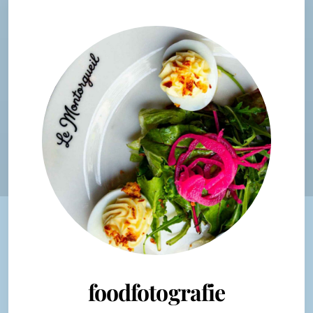
foodfotografie