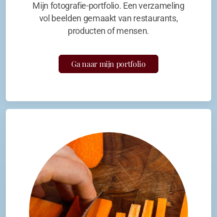
Mijn fotografie-portfolio. Een verzameling
vol beelden gemaakt van restaurants,
producten of mensen.
Ga naar mijn portfolio