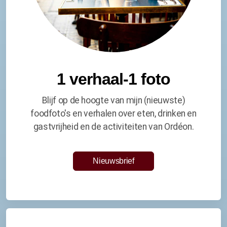
1 verhaal-1 foto
Blijf op de hoogte van mijn (nieuwste)
foodfoto's en verhalen over eten, drinken en
gastvrijheid en de activiteiten van Ordéon.
Nieuwsbrief