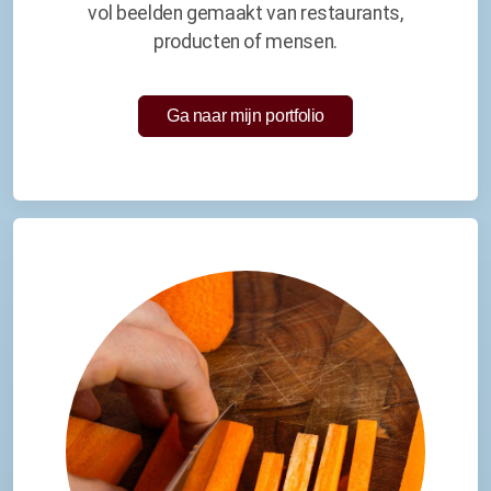
vol beelden gemaakt van restaurants,
producten of mensen.
Ga naar mijn portfolio