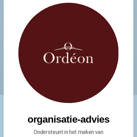
organisatie-advies
Ondersteunt in het maken van