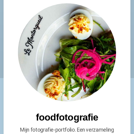
foodfotografie
Mijn fotografie-portfolio. Een verzameling