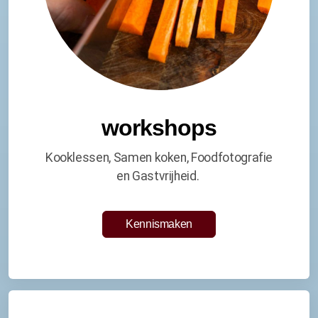
workshops
Kooklessen, Samen koken, Foodfotografie
en Gastvrijheid.
Kennismaken