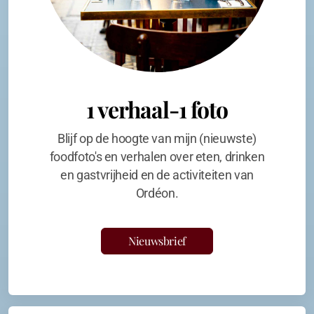
1 verhaal-1 foto
Blijf op de hoogte van mijn (nieuwste)
foodfoto's en verhalen over eten, drinken
en gastvrijheid en de activiteiten van
Ordéon.
Nieuwsbrief