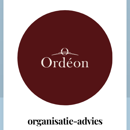
organisatie-advies