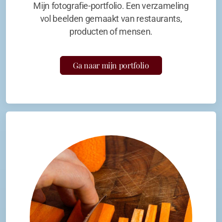
Mijn fotografie-portfolio. Een verzameling
vol beelden gemaakt van restaurants,
producten of mensen.
Ga naar mijn portfolio