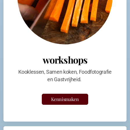
workshops
Kooklessen, Samen koken, Foodfotografie
en Gastvrijheid.
Kennismaken