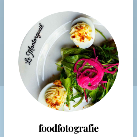
foodfotografie