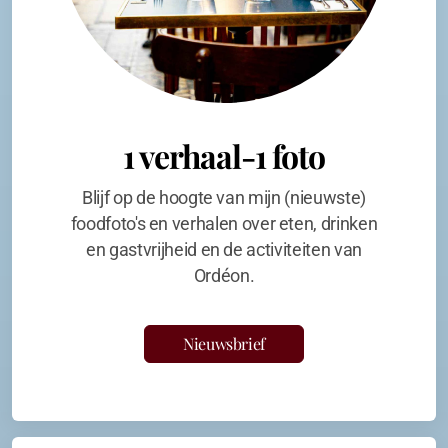
1 verhaal-1 foto
Blijf op de hoogte van mijn (nieuwste)
foodfoto's en verhalen over eten, drinken
en gastvrijheid en de activiteiten van
Ordéon.
Nieuwsbrief