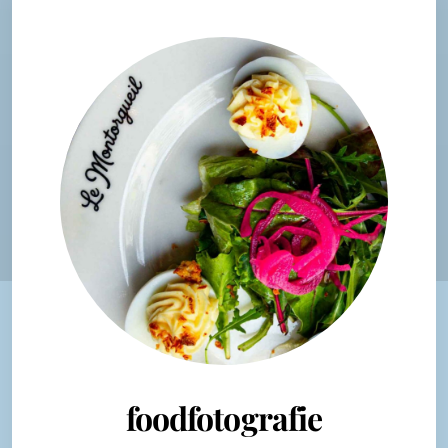
foodfotografie