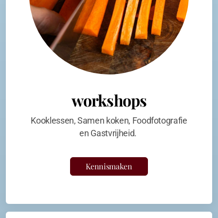
workshops
Kooklessen, Samen koken, Foodfotografie
en Gastvrijheid.
Kennismaken