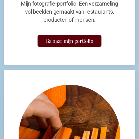
Mijn fotografie-portfolio. Een verzameling
vol beelden gemaakt van restaurants,
producten of mensen.
Ga naar mijn portfolio