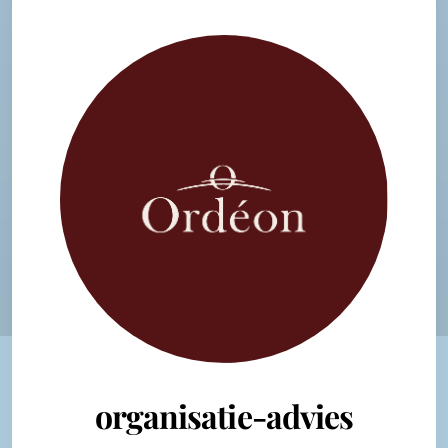
organisatie-advies