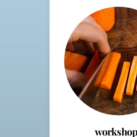
workshop