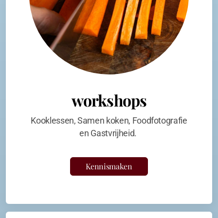
workshops
Kooklessen, Samen koken, Foodfotografie
en Gastvrijheid.
Kennismaken