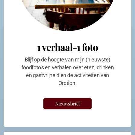
1 verhaal-1 foto
Blijf op de hoogte van mijn (nieuwste)
foodfoto's en verhalen over eten, drinken
en gastvrijheid en de activiteiten van
Ordéon.
Nieuwsbrief