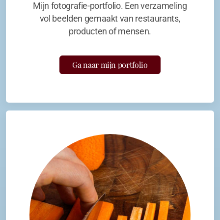
Mijn fotografie-portfolio. Een verzameling
vol beelden gemaakt van restaurants,
producten of mensen.
Ga naar mijn portfolio