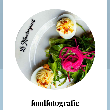
foodfotografie