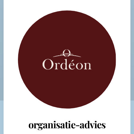
organisatie-advies