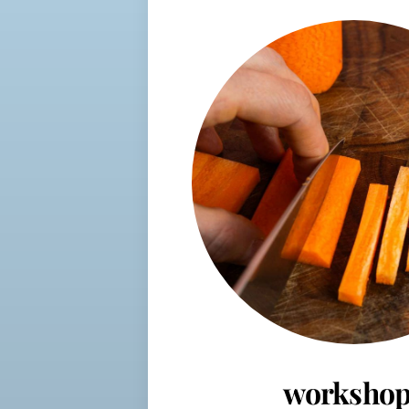
workshop