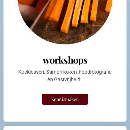
workshops
Kooklessen, Samen koken, Foodfotografie
en Gastvrijheid.
Kennismaken