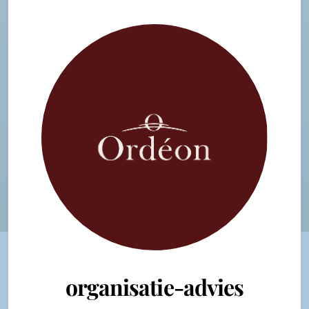
organisatie-advies