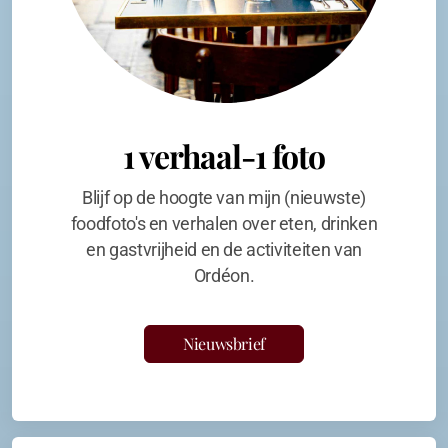
1 verhaal-1 foto
Blijf op de hoogte van mijn (nieuwste)
foodfoto's en verhalen over eten, drinken
en gastvrijheid en de activiteiten van
Ordéon.
Nieuwsbrief