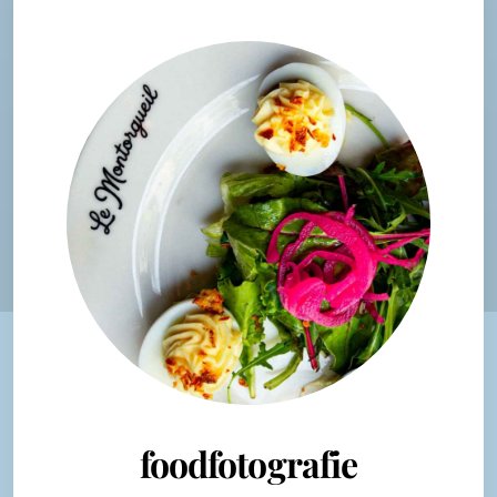
foodfotografie