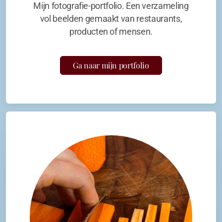
Mijn fotografie-portfolio. Een verzameling
vol beelden gemaakt van restaurants,
producten of mensen.
Ga naar mijn portfolio