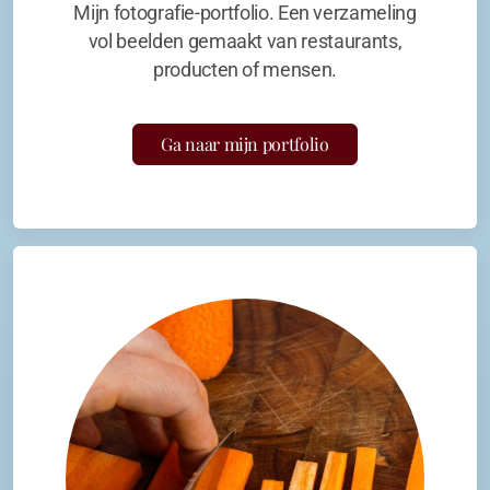
Mijn fotografie-portfolio. Een verzameling
vol beelden gemaakt van restaurants,
producten of mensen.
Ga naar mijn portfolio