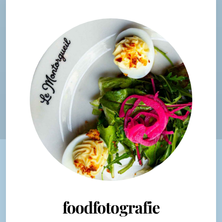
foodfotografie