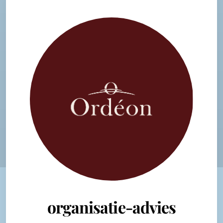
organisatie-advies