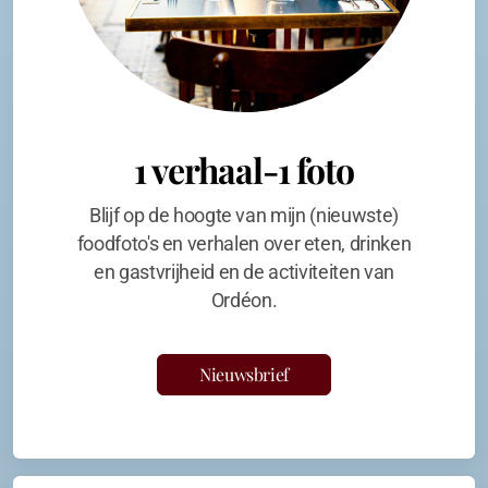
1 verhaal-1 foto
Blijf op de hoogte van mijn (nieuwste)
foodfoto's en verhalen over eten, drinken
en gastvrijheid en de activiteiten van
Ordéon.
Nieuwsbrief