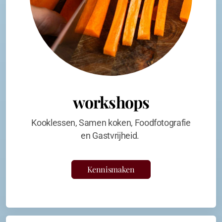
workshops
Kooklessen, Samen koken, Foodfotografie
en Gastvrijheid.
Kennismaken