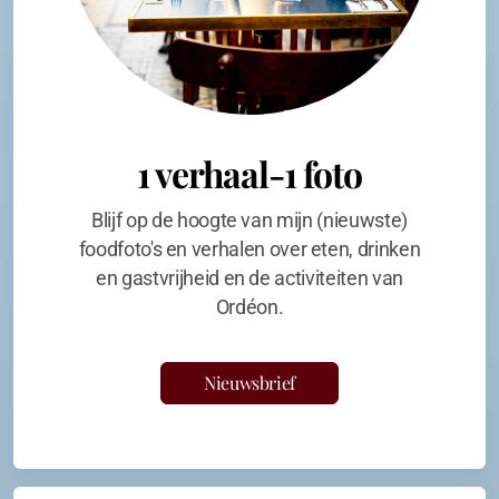
1 verhaal-1 foto
Blijf op de hoogte van mijn (nieuwste)
foodfoto's en verhalen over eten, drinken
en gastvrijheid en de activiteiten van
Ordéon.
Nieuwsbrief