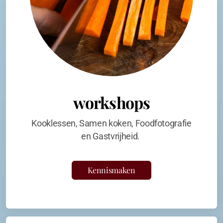
workshops
Kooklessen, Samen koken, Foodfotografie
en Gastvrijheid.
Kennismaken