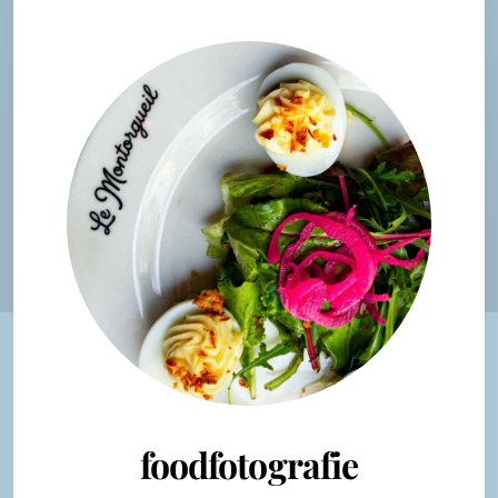
foodfotografie