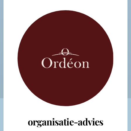
organisatie-advies