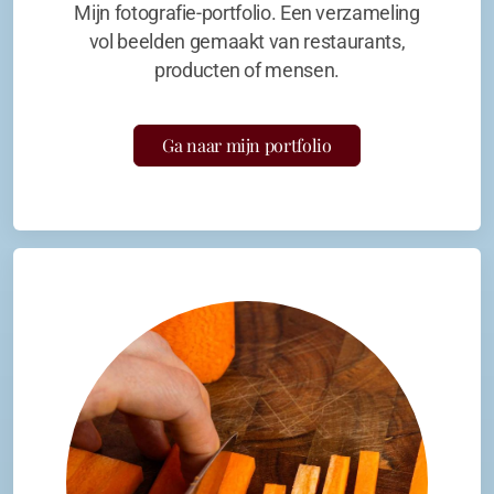
Mijn fotografie-portfolio. Een verzameling
vol beelden gemaakt van restaurants,
producten of mensen.
Ga naar mijn portfolio