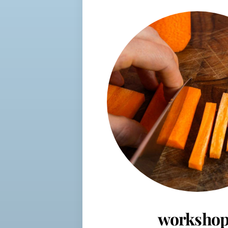
workshop