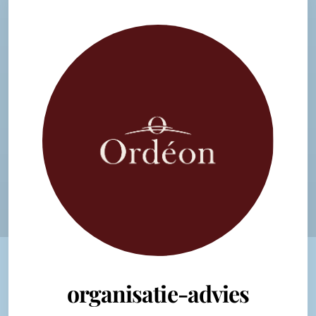
organisatie-advies