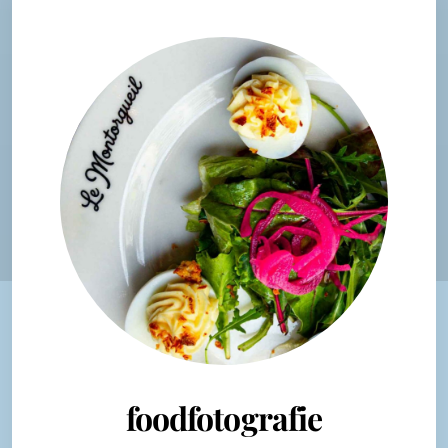
foodfotografie