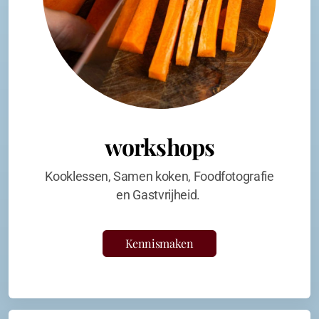
workshops
Kooklessen, Samen koken, Foodfotografie
en Gastvrijheid.
Kennismaken