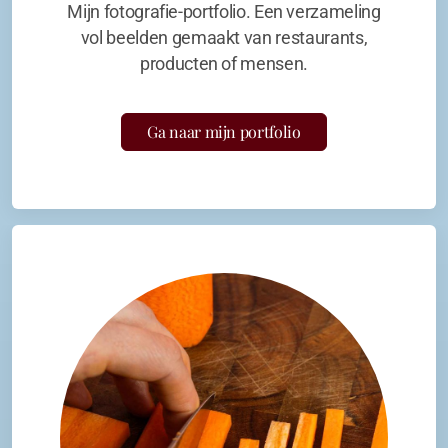
Mijn fotografie-portfolio. Een verzameling
vol beelden gemaakt van restaurants,
producten of mensen.
Ga naar mijn portfolio