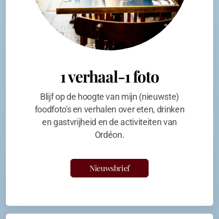
1 verhaal-1 foto
Blijf op de hoogte van mijn (nieuwste)
foodfoto's en verhalen over eten, drinken
en gastvrijheid en de activiteiten van
Ordéon.
Nieuwsbrief