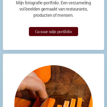
Mijn fotografie-portfolio. Een verzameling
vol beelden gemaakt van restaurants,
producten of mensen.
Ga naar mijn portfolio