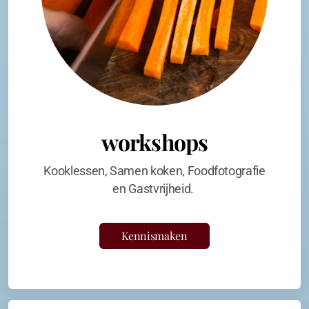
workshops
Kooklessen, Samen koken, Foodfotografie
en Gastvrijheid.
Kennismaken