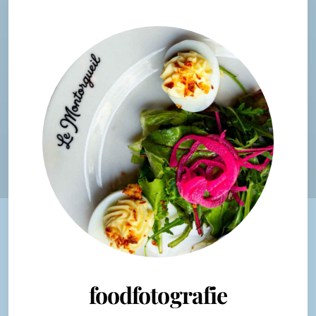
foodfotografie