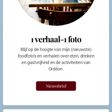
1 verhaal-1 foto
Blijf op de hoogte van mijn (nieuwste)
foodfoto's en verhalen over eten, drinken
en gastvrijheid en de activiteiten van
Ordéon.
Nieuwsbrief