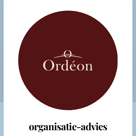
organisatie-advies