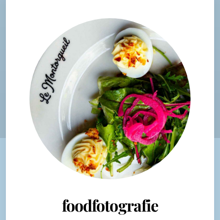
foodfotografie