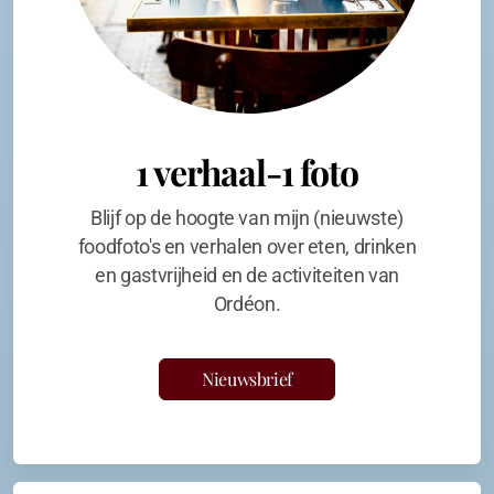
1 verhaal-1 foto
Blijf op de hoogte van mijn (nieuwste)
foodfoto's en verhalen over eten, drinken
en gastvrijheid en de activiteiten van
Ordéon.
Nieuwsbrief