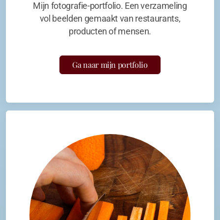
Mijn fotografie-portfolio. Een verzameling
vol beelden gemaakt van restaurants,
producten of mensen.
Ga naar mijn portfolio