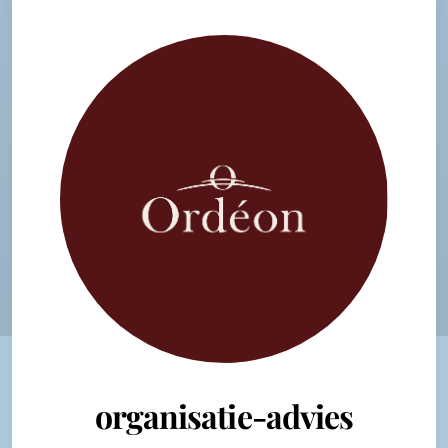
organisatie-advies