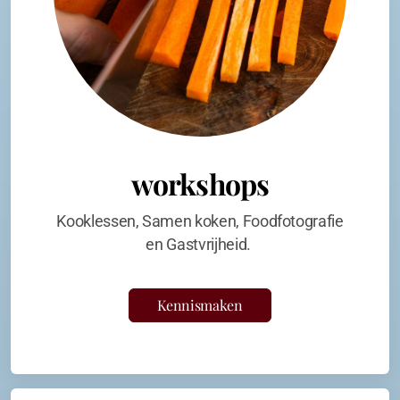
workshops
Kooklessen, Samen koken, Foodfotografie
en Gastvrijheid.
Kennismaken