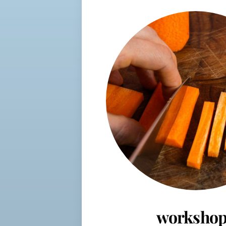
workshop