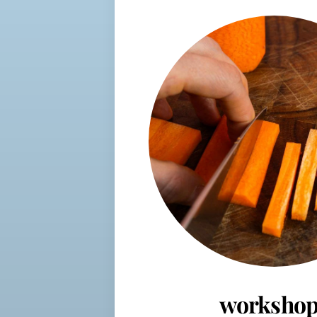
workshop