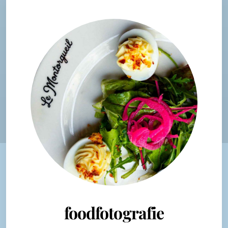
foodfotografie