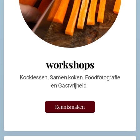
workshops
Kooklessen, Samen koken, Foodfotografie
en Gastvrijheid.
Kennismaken