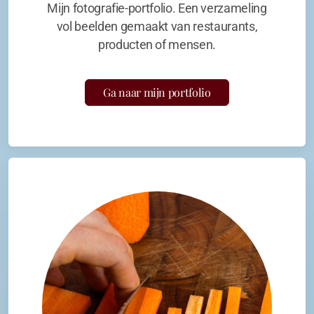
Mijn fotografie-portfolio. Een verzameling
vol beelden gemaakt van restaurants,
producten of mensen.
Ga naar mijn portfolio