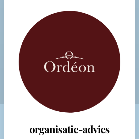
organisatie-advies