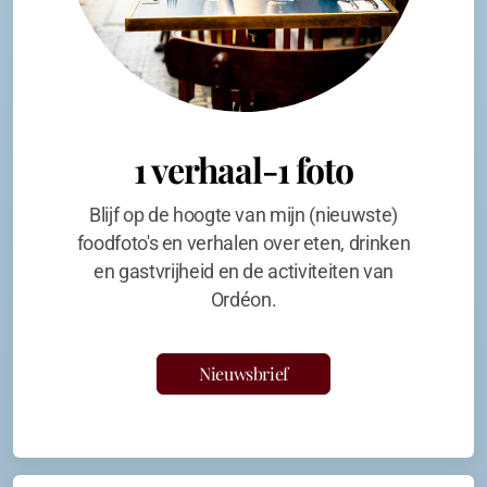
1 verhaal-1 foto
Blijf op de hoogte van mijn (nieuwste)
foodfoto's en verhalen over eten, drinken
en gastvrijheid en de activiteiten van
Ordéon.
Nieuwsbrief