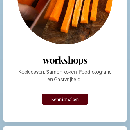
workshops
Kooklessen, Samen koken, Foodfotografie
en Gastvrijheid.
Kennismaken