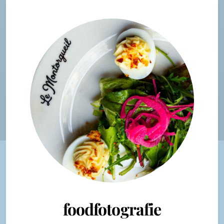
foodfotografie