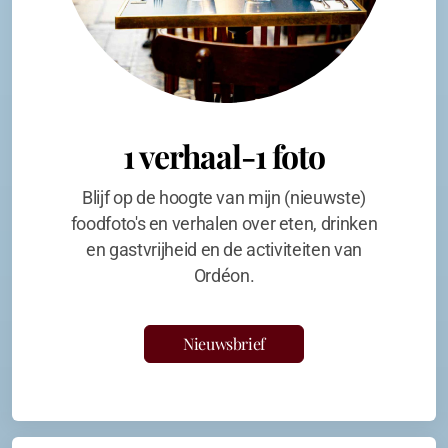
1 verhaal-1 foto
Blijf op de hoogte van mijn (nieuwste)
foodfoto's en verhalen over eten, drinken
en gastvrijheid en de activiteiten van
Ordéon.
Nieuwsbrief