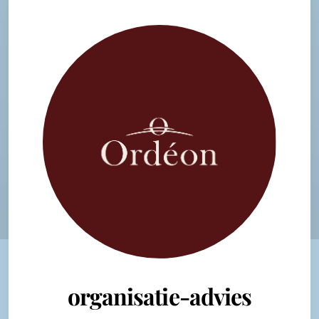
organisatie-advies