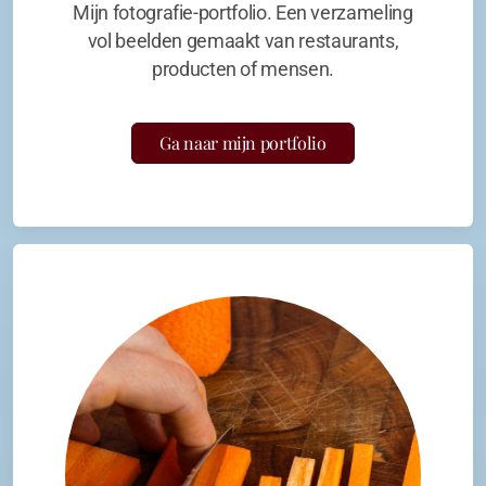
Mijn fotografie-portfolio. Een verzameling
vol beelden gemaakt van restaurants,
producten of mensen.
Ga naar mijn portfolio